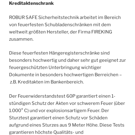
Kreditaktenschrank
ROBUR SAFE Sicherheitstechnik arbeitet im Bereich
von feuerfesten Schubladenschränken mit dem
weltweit größten Hersteller, der Firma FIREKING
zusammen.
Diese feuerfesten Hängeregisterschränke sind
besonders hochwertig und daher sehr gut geeignet zur
feuergeschützten Unterbringung wichtiger
Dokumente in besonders hochwertigen Berreichen –
z.B. Kreditakten im Bankenbereich.
Der Feuerwiderstandstest 60P garantiert einen 1-
stündigen Schutz der Akten vor schwerem Feuer (über
1.000° C) und vor explosionsartigem Feuer. Der
Sturztest garantiert einen Schutz vor Schäden
aufgrund eines Sturzes aus 9 Meter Höhe. Diese Tests
garantieren höchste Qualitäts- und