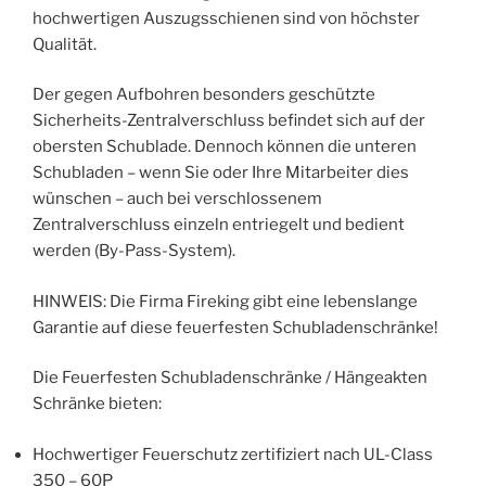
hochwertigen Auszugsschienen sind von höchster
Qualität.
Der gegen Aufbohren besonders geschützte
Sicherheits-Zentralverschluss befindet sich auf der
obersten Schublade. Dennoch können die unteren
Schubladen – wenn Sie oder Ihre Mitarbeiter dies
wünschen – auch bei verschlossenem
Zentralverschluss einzeln entriegelt und bedient
werden (By-Pass-System).
HINWEIS: Die Firma Fireking gibt eine lebenslange
Garantie auf diese feuerfesten Schubladenschränke!
Die Feuerfesten Schubladenschränke / Hängeakten
Schränke bieten:
Hochwertiger Feuerschutz zertifiziert nach UL-Class
350 – 60P