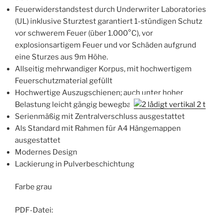
Feuerwiderstandstest durch Underwriter Laboratories
(UL) inklusive Sturztest garantiert 1-stündigen Schutz
vor schwerem Feuer (über 1.000°C), vor
explosionsartigem Feuer und vor Schäden aufgrund
eine Sturzes aus 9m Höhe.
Allseitig mehrwandiger Korpus, mit hochwertigem
Feuerschutzmaterial gefüllt
Hochwertige Auszugschienen; auch unter hoher
Belastung leicht gängig bewegbar
Serienmäßig mit Zentralverschluss ausgestattet
Als Standard mit Rahmen für A4 Hängemappen
ausgestattet
Modernes Design
Lackierung in Pulverbeschichtung
Farbe grau
PDF-Datei: