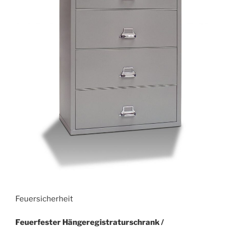
Feuersicherheit
Feuerfester Hängeregistraturschrank /