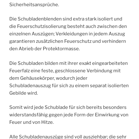
Sicherheitsansprüche.
Die Schubladenblenden sind extra stark isoliert und
die Feuerschutzisolierung besteht auch zwischen den
einzelnen Auszügen; Verkleidungen in jedem Auszug
garantieren zusätzlichen Feuerschutz und verhindern
den Abrieb der Protektormasse.
Die Schubladen bilden mit ihrer exakt eingearbeiteten
Feuerfalz eine feste, geschlossene Verbindung mit
dem Gehäusekörper, wodurch jeder
Schubladenauszug für sich zu einem separat isolierten
Gebilde wird.
Somit wird jede Schublade für sich bereits besonders
widerstandsfähig gegen jede Form der Einwirkung von
Feuer und von Hitze.
Alle Schubladenauszüge sind voll ausziehbar; die sehr