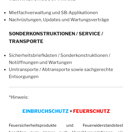
Mietfachverwaltung und SB-Applikationen
Nachrüstungen, Updates und Wartungsverträge
SONDERKONSTRUKTIONEN / SERVICE /
TRANSPORTE
Sicherheitsbriefkästen / Sonderkonstruktionen /
Notöffnungen und Wartungen
Umtransporte / Abtransporte sowie sachgerechte
Entsorgungen
*Hinweis:
EINBRUCHSCHUTZ
+
FEUERSCHUTZ
Feuersicherheitsprodukte und Feuerwiderstandstest