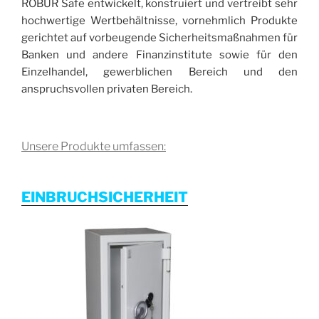
ROBUR Safe entwickelt, konstruiert und vertreibt sehr
hochwertige Wertbehältnisse, vornehmlich Produkte
gerichtet auf vorbeugende Sicherheitsmaßnahmen für
Banken und andere Finanzinstitute sowie für den
Einzelhandel, gewerblichen Bereich und den
anspruchsvollen privaten Bereich.
Unsere Produkte umfassen:
EINBRUCHSICHERHEIT