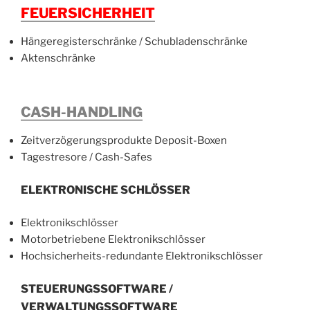
FEUERSICHERHEIT
Hängeregisterschränke / Schubladenschränke
Aktenschränke
CASH-HANDLING
Zeitverzögerungsprodukte Deposit-Boxen
Tagestresore / Cash-Safes
ELEKTRONISCHE SCHLÖSSER
Elektronikschlösser
Motorbetriebene Elektronikschlösser
Hochsicherheits-redundante Elektronikschlösser
STEUERUNGSSOFTWARE /
VERWALTUNGSSOFTWARE