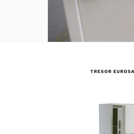
TRESOR EUROSA