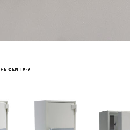
FE CEN IV-V